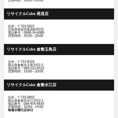
営業時間：10:00～20:00
リサイクルCube 尾道店
住所：〒722-0022
広島県尾道市栗原町8535
電話番号：0848-24-6080
営業時間：10:00～20:00
リサイクルCube 倉敷玉島店
住所：〒713-8102
岡山県倉敷市玉島1451-1
電話番号：086-522-8552
営業時間：10:00～20:00
リサイクルCube 倉敷水江店
住所：〒710-0802
岡山県倉敷市水江1412-1
電話番号：086-454-8810
営業時間：10:00～19:00
毎週水曜日店休日