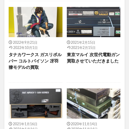
2022年9月21日
2021年2月15日
2022年10月1日
2021年2月15日
タナカワークス ガスリボル
東京マルイ 次世代電動ガン
バー コルトパイソン 冴羽
買取させていただきました
獠モデルの買取
2021年1月16日
2020年11月14日