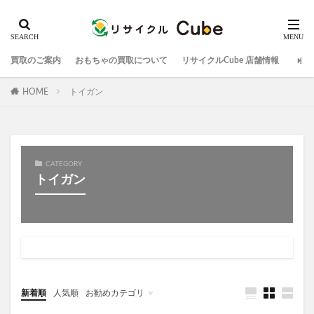
買取のご案内
おもちゃの買取について
リサイクルCube 店舗情報
HOME
トイガン
CATEGORY
トイガン
新着順
人気順
お勧めカテゴリ