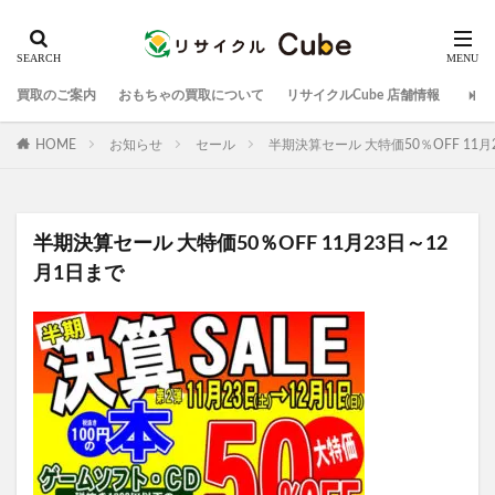
買取のご案内
おもちゃの買取について
リサイクルCube 店舗情報
HOME
お知らせ
セール
半期決算セール 大特価50％OFF 11月
半期決算セール 大特価50％OFF 11月23日～12
月1日まで