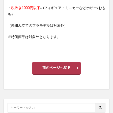
・
税抜き1000円以下
のフィギュア・ミニカーなどホビー/おも
ちゃ
（未組み立てのプラモデルは対象外）
※特価商品は対象外となります。
前のページへ戻る