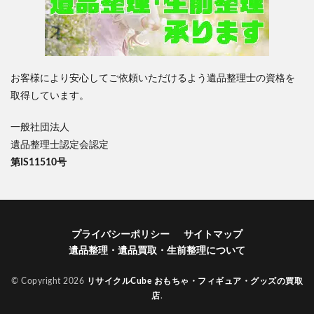
お客様により安心してご依頼いただけるよう遺品整理士の資格を
取得しています。
一般社団法人
遺品整理士認定会認定
第IS11510号
プライバシーポリシー
サイトマップ
遺品整理・遺品買取・生前整理について
© Copyright 2026
リサイクルCube おもちゃ・フィギュア・グッズの買取
店
.