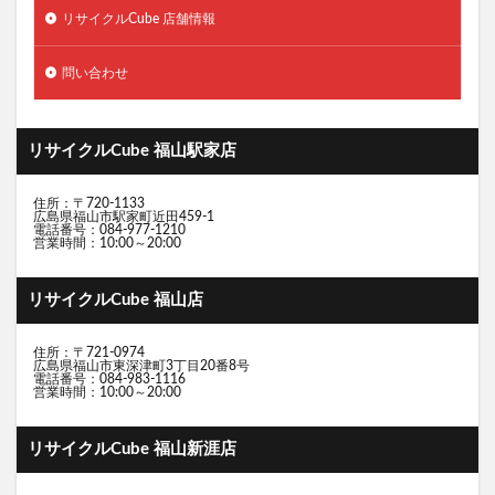
リサイクルCube 店舗情報
問い合わせ
リサイクルCube 福山駅家店
住所：〒720-1133
広島県福山市駅家町近田459-1
電話番号：084-977-1210
営業時間：10:00～20:00
リサイクルCube 福山店
住所：〒721-0974
広島県福山市東深津町3丁目20番8号
電話番号：084-983-1116
営業時間：10:00～20:00
リサイクルCube 福山新涯店