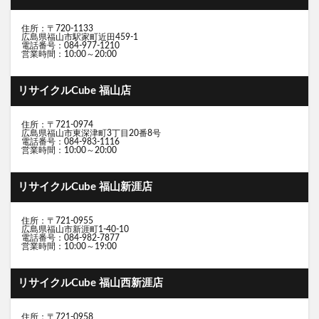
住所：〒720-1133
広島県福山市駅家町近田459-1
電話番号：084-977-1210
営業時間：10:00～20:00
リサイクルCube 福山店
住所：〒721-0974
広島県福山市東深津町3丁目20番8号
電話番号：084-983-1116
営業時間：10:00～20:00
リサイクルCube 福山新涯店
住所：〒721-0955
広島県福山市新涯町1-40-10
電話番号：084-982-7877
営業時間：10:00～19:00
リサイクルCube 福山西新涯店
住所：〒721-0958