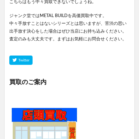
こちらはもう中々買取できないでしょうね。
ジャンク堂ではMETAL BUILDを高価買取中です。
中々手放すことはないシリーズとは思いますが、苦渋の思い
出手放す決心をした場合はぜひ当店にお持ち込みください。
査定のみも大丈夫です。まずはお気軽にお問合せください。
買取のご案内