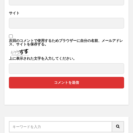
サイト
次回のコメントで使用するためブラウザーに自分の名前、メールアドレ
ス、サイトを保存する。
上に表示された文字を入力してください。