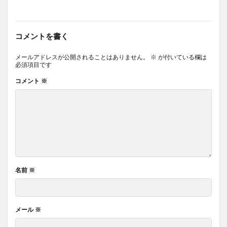
コメントを書く
メールアドレスが公開されることはありません。
※
が付いている欄は
必須項目です
コメント
※
名前
※
メール
※