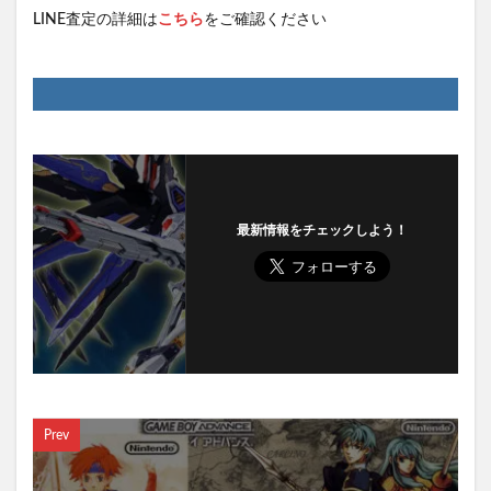
LINE査定の詳細は
こちら
をご確認ください
最新情報をチェックしよう！
Prev