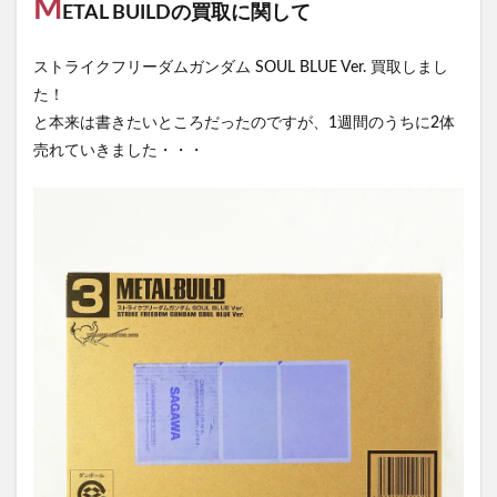
M
ETAL BUILDの買取に関して
ストライクフリーダムガンダム SOUL BLUE Ver. 買取しまし
た！
と本来は書きたいところだったのですが、1週間のうちに2体
売れていきました・・・