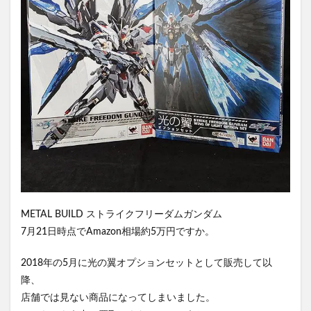
METAL BUILD ストライクフリーダムガンダム
7月21日時点でAmazon相場約5万円ですか。
2018年の5月に光の翼オプションセットとして販売して以
降、
店舗では見ない商品になってしまいました。