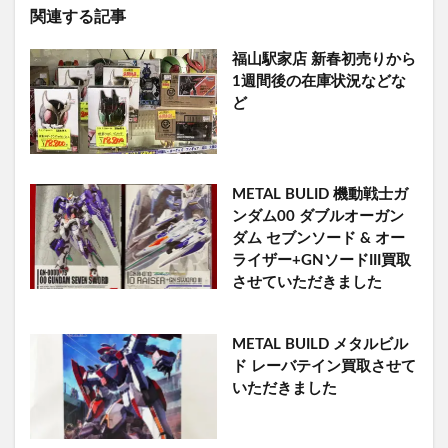
関連する記事
福山駅家店 新春初売りから
1週間後の在庫状況などな
ど
METAL BULID 機動戦士ガ
ンダム00 ダブルオーガン
ダム セブンソード & オー
ライザー+GNソードIII買取
させていただきました
METAL BUILD メタルビル
ド レーバテイン買取させて
いただきました