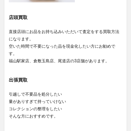
店頭買取
直接店頭にお品をお持ち込みいただいて査定をする買取方法
になります。
空いた時間で不要になった品を現金化したい方にお勧めで
す。
福山駅家店、倉敷玉島店、尾道店の3店舗があります。
出張買取
引越しで不要品を処分したい
量がありすぎて持っていけない
コレクションの整理をしたい
そんな方におすすめです。