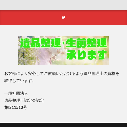
お客様により安心してご依頼いただけるよう遺品整理士の資格を
取得しています。
一般社団法人
遺品整理士認定会認定
第IS11510号