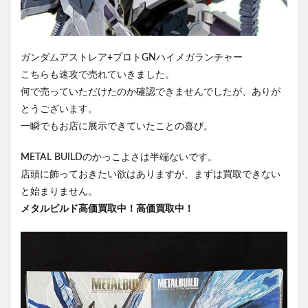
ガンダムアストレア+プロトGNハイメガランチャー
こちらも速攻で売れていきました。
何で売っていただけたのか確認できませんでしたが、ありが
とうございます。
一瞬でもお店に展示できていたことの喜び。
METAL BUILDのかっこよさは半端ないです。
店頭に飾っておきたい欲はありますが、まずは買取できない
と始まりません。
メタルビルド高価買取中！高価買取中！