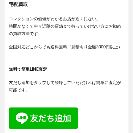
宅配買取
コレクションの価値がわかるお店が近くにない。
時間がなくて中々近隣の店舗まで持っていけない方にお勧め
の買取方法です。
全国対応どこからでも送料無料（見積もり金額3000円以上）
無料で簡単LINE査定
友だち追加をタップして登録していただければ簡単に査定が
可能です。