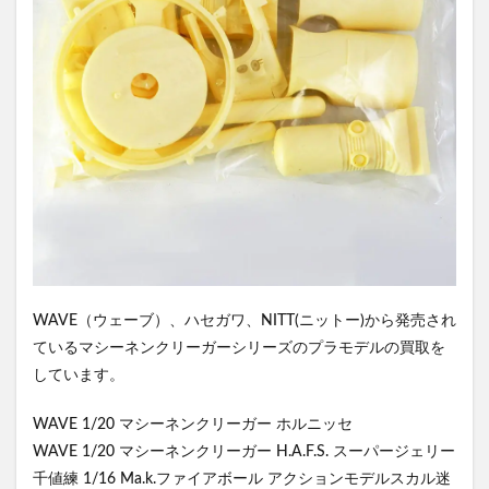
WAVE（ウェーブ）、ハセガワ、NITT(ニットー)から発売され
ているマシーネンクリーガーシリーズのプラモデルの買取を
しています。
WAVE 1/20 マシーネンクリーガー ホルニッセ
WAVE 1/20 マシーネンクリーガー H.A.F.S. スーパージェリー
千値練 1/16 Ma.k.ファイアボール アクションモデルスカル迷