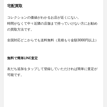
宅配買取
コレクションの価値がわかるお店が近くにない。
時間がなくて中々近隣の店舗まで持っていけない方にお勧め
の買取方法です。
全国対応どこからでも送料無料（見積もり金額3000円以上）
無料で簡単LINE査定
友だち追加をタップして登録していただければ簡単に査定が
可能です。