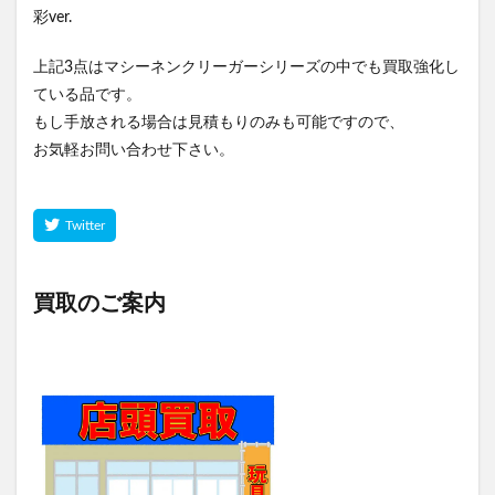
彩ver.
上記3点はマシーネンクリーガーシリーズの中でも買取強化し
ている品です。
もし手放される場合は見積もりのみも可能ですので、
お気軽お問い合わせ下さい。
買取のご案内