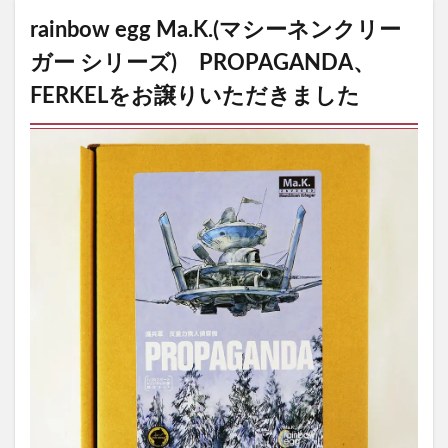
rainbow egg Ma.K.(マシーネンクリー
ガー シリーズ) PROPAGANDA、
FERKELをお譲りいただきました