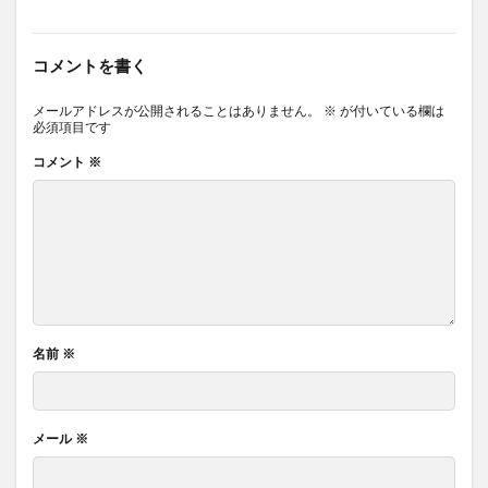
コメントを書く
メールアドレスが公開されることはありません。
※
が付いている欄は
必須項目です
コメント
※
名前
※
メール
※