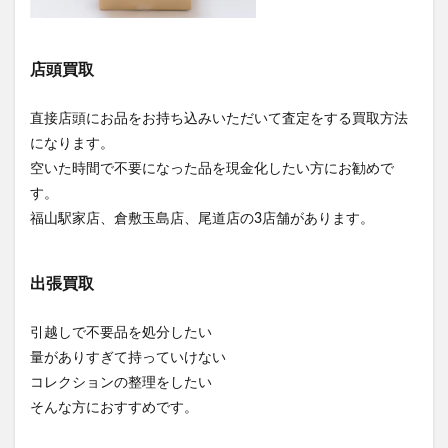
店頭買取
直接店頭にお品をお持ち込みいただいて査定をする買取方法
になります。
空いた時間で不要になった品を現金化したい方にお勧めで
す。
福山駅家店、倉敷玉島店、尾道店の3店舗があります。
出張買取
引越しで不要品を処分したい
量がありすぎて持っていけない
コレクションの整理をしたい
そんな方におすすめです。