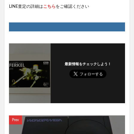
LINE査定の詳細は
こちら
をご確認ください
最新情報をチェックしよう！
Prev