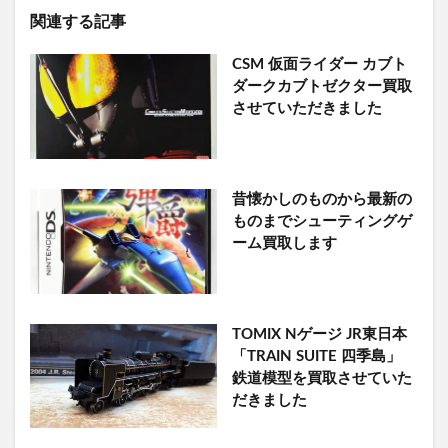
関連する記事
CSM 仮面ライダー カブト
ダークカブトゼクター買取
させていただきました
昔懐かしのものから最新の
ものまでシューティングゲ
ーム買取します
TOMIX Nゲージ JR東日本
「TRAIN SUITE 四季島」
鉄道模型を買取させていた
だきました