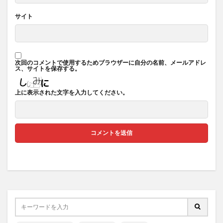
サイト
次回のコメントで使用するためブラウザーに自分の名前、メールアドレ
ス、サイトを保存する。
上に表示された文字を入力してください。