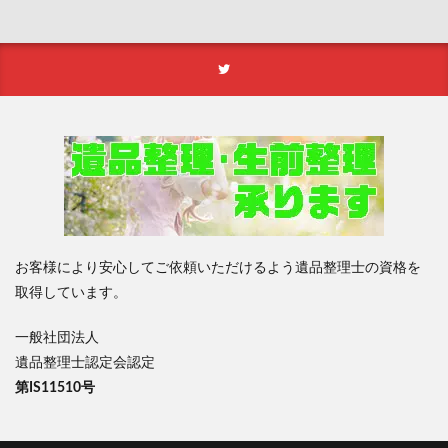
お客様により安心してご依頼いただけるよう遺品整理士の資格を
取得しています。
一般社団法人
遺品整理士認定会認定
第IS11510号