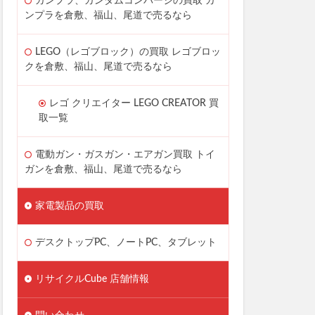
ガンプラ、ガンダムコンバージの買取 ガ
ンプラを倉敷、福山、尾道で売るなら
LEGO（レゴブロック）の買取 レゴブロッ
クを倉敷、福山、尾道で売るなら
レゴ クリエイター LEGO CREATOR 買
取一覧
電動ガン・ガスガン・エアガン買取 トイ
ガンを倉敷、福山、尾道で売るなら
家電製品の買取
デスクトップPC、ノートPC、タブレット
リサイクルCube 店舗情報