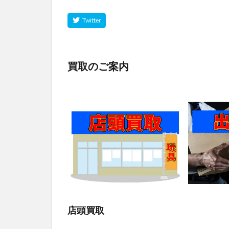
買取のご案内
店頭買取