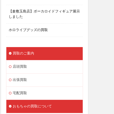
【倉敷玉島店】ボーカロイドフィギュア展示
しました
ホロライブグッズの買取
買取のご案内
店頭買取
出張買取
宅配買取
おもちゃの買取について