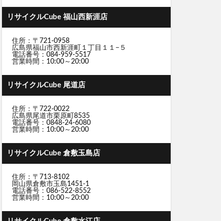
リサイクルCube 福山西新涯店
住所：〒721-0958
広島県福山市西新涯町１丁目１１−５
電話番号：084-959-5517
営業時間：10:00～20:00
リサイクルCube 尾道店
住所：〒722-0022
広島県尾道市栗原町8535
電話番号：0848-24-6080
営業時間：10:00～20:00
リサイクルCube 倉敷玉島店
住所：〒713-8102
岡山県倉敷市玉島1451-1
電話番号：086-522-8552
営業時間：10:00～20:00