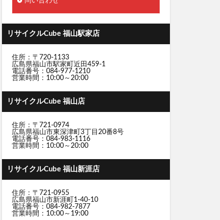
問い合わせ
リサイクルCube 福山駅家店
住所：〒720-1133
広島県福山市駅家町近田459-1
電話番号：084-977-1210
営業時間：10:00～20:00
リサイクルCube 福山店
住所：〒721-0974
広島県福山市東深津町3丁目20番8号
電話番号：084-983-1116
営業時間：10:00～20:00
リサイクルCube 福山新涯店
住所：〒721-0955
広島県福山市新涯町1-40-10
電話番号：084-982-7877
営業時間：10:00～19:00