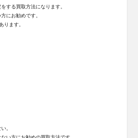
定をする買取方法になります。
い方にお勧めです。
あります。
ない。
けない方にお勧めの買取方法です。