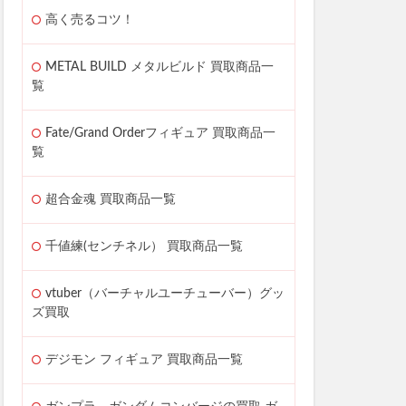
高く売るコツ！
METAL BUILD メタルビルド 買取商品一
覧
Fate/Grand Orderフィギュア 買取商品一
覧
超合金魂 買取商品一覧
千値練(センチネル） 買取商品一覧
vtuber（バーチャルユーチューバー）グッ
ズ買取
デジモン フィギュア 買取商品一覧