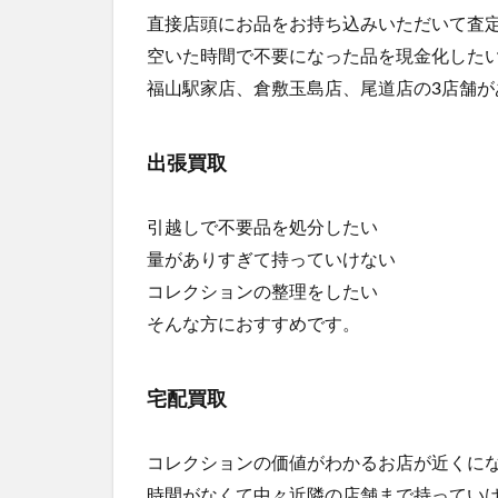
直接店頭にお品をお持ち込みいただいて査
空いた時間で不要になった品を現金化した
福山駅家店、倉敷玉島店、尾道店の3店舗が
出張買取
引越しで不要品を処分したい
量がありすぎて持っていけない
コレクションの整理をしたい
そんな方におすすめです。
宅配買取
コレクションの価値がわかるお店が近くに
時間がなくて中々近隣の店舗まで持ってい